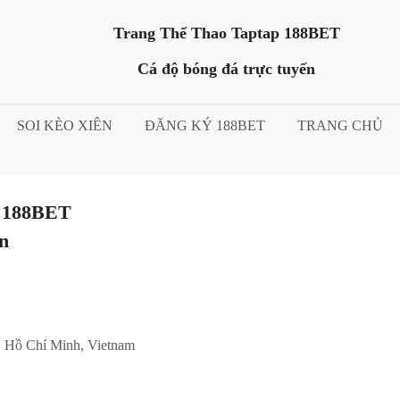
Trang Thể Thao Taptap 188BET
Cá độ bóng đá trực tuyến
SOI KÈO XIÊN
ĐĂNG KÝ 188BET
TRANG CHỦ
p 188BET
n
 Hồ Chí Minh, Vietnam