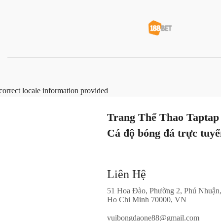
correct locale information provided
Trang Thể Thao Tapta
Cá độ bóng đá trực tuyế
Liên Hệ
51 Hoa Đào, Phường 2, Phú Nhuận,
Ho Chi Minh 70000, VN
vuibongdaone88@gmail.com