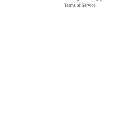
Terms of Service