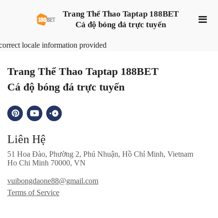
Trang Thể Thao Taptap 188BET
Cá độ bóng đá trực tuyến
correct locale information provided
Trang Thể Thao Taptap 188BET
Cá độ bóng đá trực tuyến
Liên Hệ
51 Hoa Đào, Phường 2, Phú Nhuận, Hồ Chí Minh, Vietnam
Ho Chi Minh 70000, VN
vuibongdaone88@gmail.com
Terms of Service