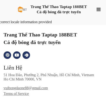
Trang Thể Thao Taptap 188BET
Cá độ bóng đá trực tuyến
correct locale information provided
Trang Thể Thao Taptap 188BET
Cá độ bóng đá trực tuyến
Liên Hệ
51 Hoa Đào, Phường 2, Phú Nhuận, Hồ Chí Minh, Vietnam
Ho Chi Minh 70000, VN
vuibongdaone88@gmail.com
Terms of Service