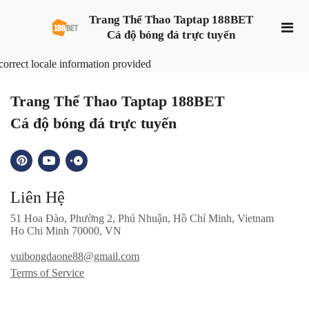
Trang Thể Thao Taptap 188BET
Cá độ bóng đá trực tuyến
correct locale information provided
Trang Thể Thao Taptap 188BET
Cá độ bóng đá trực tuyến
Liên Hệ
51 Hoa Đào, Phường 2, Phú Nhuận, Hồ Chí Minh, Vietnam
Ho Chi Minh 70000, VN
vuibongdaone88@gmail.com
Terms of Service