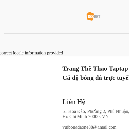
correct locale information provided
Trang Thể Thao Tapta
Cá độ bóng đá trực tuyế
Liên Hệ
51 Hoa Đào, Phường 2, Phú Nhuận,
Ho Chi Minh 70000, VN
vuibongdaone88@gmail.com