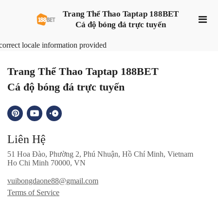
Trang Thể Thao Taptap 188BET
Cá độ bóng đá trực tuyến
correct locale information provided
Trang Thể Thao Taptap 188BET
Cá độ bóng đá trực tuyến
Liên Hệ
51 Hoa Đào, Phường 2, Phú Nhuận, Hồ Chí Minh, Vietnam
Ho Chi Minh 70000, VN
vuibongdaone88@gmail.com
Terms of Service