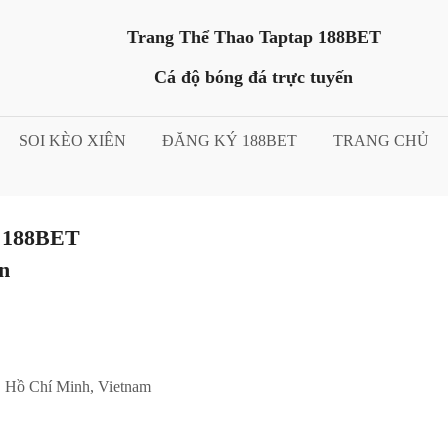
Trang Thể Thao Taptap 188BET
Cá độ bóng đá trực tuyến
SOI KÈO XIÊN
ĐĂNG KÝ 188BET
TRANG CHỦ
p 188BET
n
 Hồ Chí Minh, Vietnam