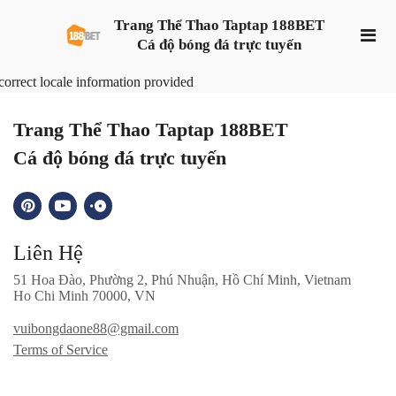
Trang Thể Thao Taptap 188BET
Cá độ bóng đá trực tuyến
correct locale information provided
Trang Thể Thao Taptap 188BET
Cá độ bóng đá trực tuyến
Liên Hệ
51 Hoa Đào, Phường 2, Phú Nhuận, Hồ Chí Minh, Vietnam
Ho Chi Minh 70000, VN
vuibongdaone88@gmail.com
Terms of Service