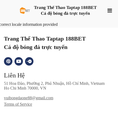
Trang Thể Thao Taptap 188BET
Cá độ bóng đá trực tuyến
correct locale information provided
Trang Thể Thao Taptap 188BET
Cá độ bóng đá trực tuyến
Liên Hệ
51 Hoa Đào, Phường 2, Phú Nhuận, Hồ Chí Minh, Vietnam
Ho Chi Minh 70000, VN
vuibongdaone88@gmail.com
Terms of Service