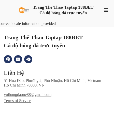
Trang Thể Thao Taptap 188BET
Cá độ bóng đá trực tuyến
correct locale information provided
Trang Thể Thao Taptap 188BET
Cá độ bóng đá trực tuyến
Liên Hệ
51 Hoa Đào, Phường 2, Phú Nhuận, Hồ Chí Minh, Vietnam
Ho Chi Minh 70000, VN
vuibongdaone88@gmail.com
Terms of Service