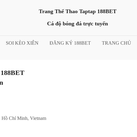
Trang Thể Thao Taptap 188BET
Cá độ bóng đá trực tuyến
SOI KÈO XIÊN
ĐĂNG KÝ 188BET
TRANG CHỦ
p 188BET
n
 Hồ Chí Minh, Vietnam