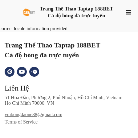
Trang Thể Thao Taptap 188BET
Cá độ bóng đá trực tuyến
correct locale information provided
Trang Thể Thao Taptap 188BET
Cá độ bóng đá trực tuyến
Liên Hệ
51 Hoa Đào, Phường 2, Phú Nhuận, Hồ Chí Minh, Vietnam
Ho Chi Minh 70000, VN
vuibongdaone88@gmail.com
Terms of Service