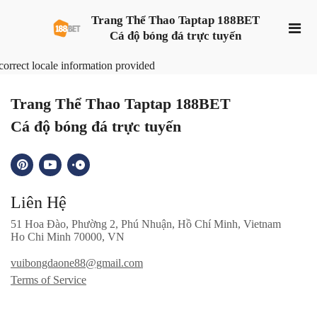
Trang Thể Thao Taptap 188BET
Cá độ bóng đá trực tuyến
correct locale information provided
Trang Thể Thao Taptap 188BET
Cá độ bóng đá trực tuyến
Liên Hệ
51 Hoa Đào, Phường 2, Phú Nhuận, Hồ Chí Minh, Vietnam
Ho Chi Minh 70000, VN
vuibongdaone88@gmail.com
Terms of Service