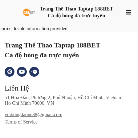
Trang Thể Thao Taptap 188BET
Cá độ bóng đá trực tuyến
correct locale information provided
Trang Thể Thao Taptap 188BET
Cá độ bóng đá trực tuyến
Liên Hệ
51 Hoa Đào, Phường 2, Phú Nhuận, Hồ Chí Minh, Vietnam
Ho Chi Minh 70000, VN
vuibongdaone88@gmail.com
Terms of Service