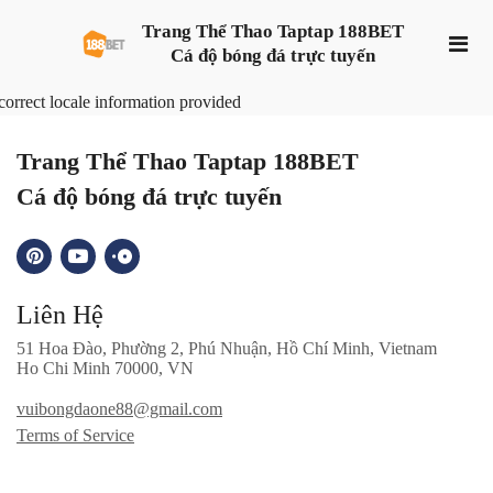
Trang Thể Thao Taptap 188BET
Cá độ bóng đá trực tuyến
correct locale information provided
Trang Thể Thao Taptap 188BET
Cá độ bóng đá trực tuyến
Liên Hệ
51 Hoa Đào, Phường 2, Phú Nhuận, Hồ Chí Minh, Vietnam
Ho Chi Minh 70000, VN
vuibongdaone88@gmail.com
Terms of Service