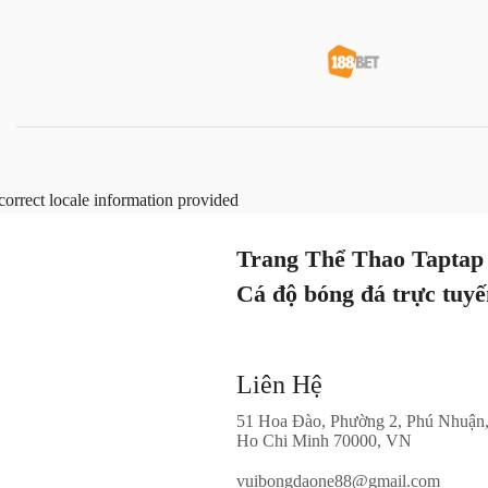
correct locale information provided
Trang Thể Thao Tapta
Cá độ bóng đá trực tuyế
Liên Hệ
51 Hoa Đào, Phường 2, Phú Nhuận,
Ho Chi Minh 70000, VN
vuibongdaone88@gmail.com