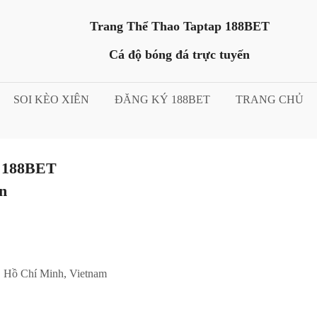
Trang Thể Thao Taptap 188BET
Cá độ bóng đá trực tuyến
SOI KÈO XIÊN
ĐĂNG KÝ 188BET
TRANG CHỦ
p 188BET
n
 Hồ Chí Minh, Vietnam