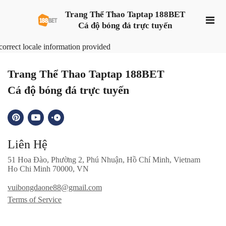
Trang Thể Thao Taptap 188BET
Cá độ bóng đá trực tuyến
correct locale information provided
Trang Thể Thao Taptap 188BET
Cá độ bóng đá trực tuyến
Liên Hệ
51 Hoa Đào, Phường 2, Phú Nhuận, Hồ Chí Minh, Vietnam
Ho Chi Minh 70000, VN
vuibongdaone88@gmail.com
Terms of Service