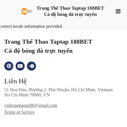
Trang Thể Thao Taptap 188BET
Cá độ bóng đá trực tuyến
correct locale information provided
Trang Thể Thao Taptap 188BET
Cá độ bóng đá trực tuyến
Liên Hệ
51 Hoa Đào, Phường 2, Phú Nhuận, Hồ Chí Minh, Vietnam
Ho Chi Minh 70000, VN
vuibongdaone88@gmail.com
Terms of Service