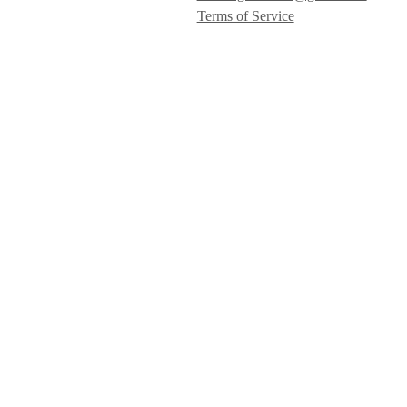
Terms of Service