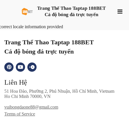
Trang Thể Thao Taptap 188BET
Cá độ bóng đá trực tuyến
correct locale information provided
Trang Thể Thao Taptap 188BET
Cá độ bóng đá trực tuyến
Liên Hệ
51 Hoa Đào, Phường 2, Phú Nhuận, Hồ Chí Minh, Vietnam
Ho Chi Minh 70000, VN
vuibongdaone88@gmail.com
Terms of Service