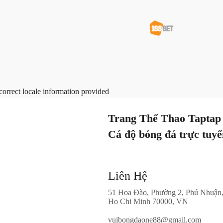
correct locale information provided
Trang Thể Thao Tapta
Cá độ bóng đá trực tuyế
Liên Hệ
51 Hoa Đào, Phường 2, Phú Nhuận,
Ho Chi Minh 70000, VN
vuibongdaone88@gmail.com