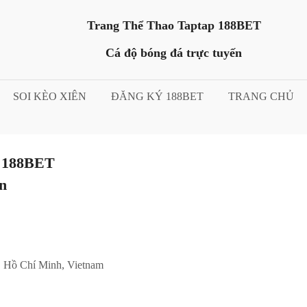
Trang Thể Thao Taptap 188BET
Cá độ bóng đá trực tuyến
SOI KÈO XIÊN
ĐĂNG KÝ 188BET
TRANG CHỦ
p 188BET
n
 Hồ Chí Minh, Vietnam