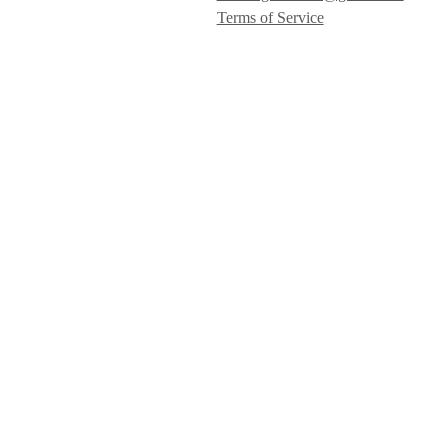
Terms of Service