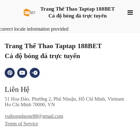
Trang Thể Thao Taptap 188BET
Cá độ bóng đá trực tuyến
correct locale information provided
Trang Thể Thao Taptap 188BET
Cá độ bóng đá trực tuyến
Liên Hệ
51 Hoa Đào, Phường 2, Phú Nhuận, Hồ Chí Minh, Vietnam
Ho Chi Minh 70000, VN
vuibongdaone88@gmail.com
Terms of Service