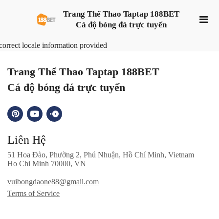
Trang Thể Thao Taptap 188BET
Cá độ bóng đá trực tuyến
correct locale information provided
Trang Thể Thao Taptap 188BET
Cá độ bóng đá trực tuyến
Liên Hệ
51 Hoa Đào, Phường 2, Phú Nhuận, Hồ Chí Minh, Vietnam
Ho Chi Minh 70000, VN
vuibongdaone88@gmail.com
Terms of Service