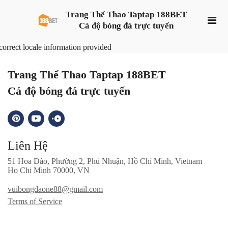
Trang Thể Thao Taptap 188BET
Cá độ bóng đá trực tuyến
correct locale information provided
Trang Thể Thao Taptap 188BET
Cá độ bóng đá trực tuyến
Liên Hệ
51 Hoa Đào, Phường 2, Phú Nhuận, Hồ Chí Minh, Vietnam
Ho Chi Minh 70000, VN
vuibongdaone88@gmail.com
Terms of Service