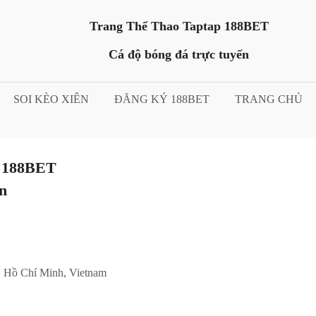
Trang Thể Thao Taptap 188BET
Cá độ bóng đá trực tuyến
SOI KÈO XIÊN
ĐĂNG KÝ 188BET
TRANG CHỦ
p 188BET
n
 Hồ Chí Minh, Vietnam