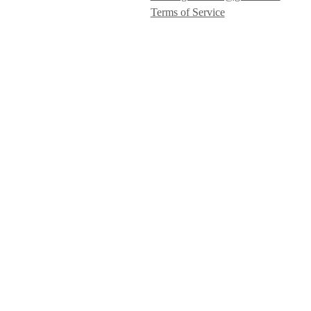
Terms of Service