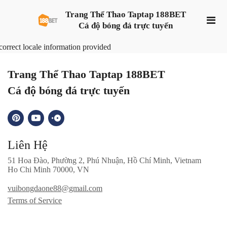
Trang Thể Thao Taptap 188BET
Cá độ bóng đá trực tuyến
correct locale information provided
Trang Thể Thao Taptap 188BET
Cá độ bóng đá trực tuyến
Liên Hệ
51 Hoa Đào, Phường 2, Phú Nhuận, Hồ Chí Minh, Vietnam
Ho Chi Minh 70000, VN
vuibongdaone88@gmail.com
Terms of Service