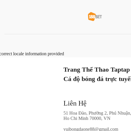
correct locale information provided
Trang Thể Thao Tapta
Cá độ bóng đá trực tuyế
Liên Hệ
51 Hoa Đào, Phường 2, Phú Nhuận,
Ho Chi Minh 70000, VN
vuibongdaone88@gmail.com