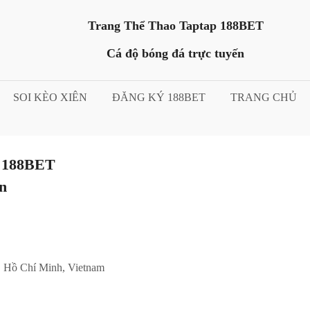
Trang Thể Thao Taptap 188BET
Cá độ bóng đá trực tuyến
SOI KÈO XIÊN
ĐĂNG KÝ 188BET
TRANG CHỦ
p 188BET
n
 Hồ Chí Minh, Vietnam