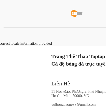
correct locale information provided
Trang Thể Thao Tapta
Cá độ bóng đá trực tuyế
Liên Hệ
51 Hoa Đào, Phường 2, Phú Nhuận,
Ho Chi Minh 70000, VN
vuibongdaone88@gmail.com