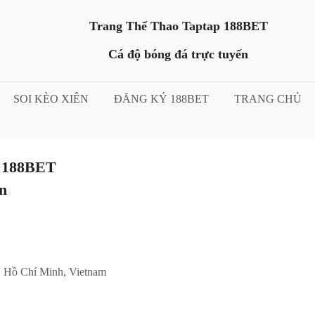
Trang Thể Thao Taptap 188BET
Cá độ bóng đá trực tuyến
SOI KÈO XIÊN
ĐĂNG KÝ 188BET
TRANG CHỦ
p 188BET
n
 Hồ Chí Minh, Vietnam