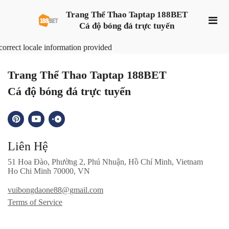
Trang Thể Thao Taptap 188BET
Cá độ bóng đá trực tuyến
correct locale information provided
Trang Thể Thao Taptap 188BET
Cá độ bóng đá trực tuyến
Liên Hệ
51 Hoa Đào, Phường 2, Phú Nhuận, Hồ Chí Minh, Vietnam
Ho Chi Minh 70000, VN
vuibongdaone88@gmail.com
Terms of Service