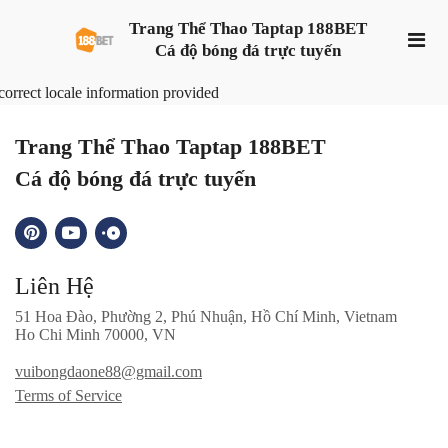
Trang Thể Thao Taptap 188BET
Cá độ bóng đá trực tuyến
correct locale information provided
Trang Thể Thao Taptap 188BET
Cá độ bóng đá trực tuyến
Liên Hệ
51 Hoa Đào, Phường 2, Phú Nhuận, Hồ Chí Minh, Vietnam
Ho Chi Minh 70000, VN
vuibongdaone88@gmail.com
Terms of Service