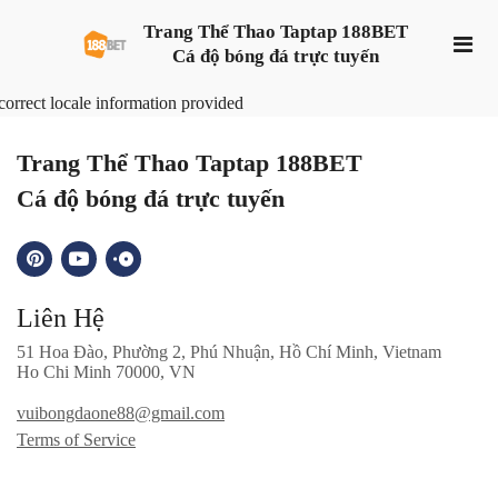
Trang Thể Thao Taptap 188BET
Cá độ bóng đá trực tuyến
correct locale information provided
Trang Thể Thao Taptap 188BET
Cá độ bóng đá trực tuyến
Liên Hệ
51 Hoa Đào, Phường 2, Phú Nhuận, Hồ Chí Minh, Vietnam
Ho Chi Minh 70000, VN
vuibongdaone88@gmail.com
Terms of Service