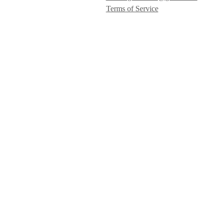
Terms of Service