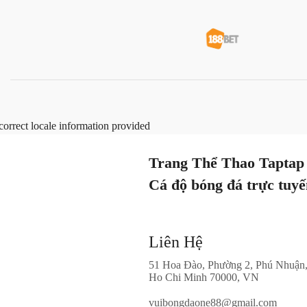
correct locale information provided
Trang Thể Thao Tapta
Cá độ bóng đá trực tuyế
Liên Hệ
51 Hoa Đào, Phường 2, Phú Nhuận,
Ho Chi Minh 70000, VN
vuibongdaone88@gmail.com