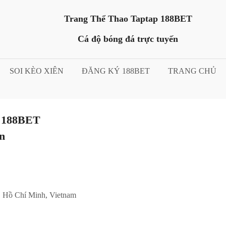
Trang Thể Thao Taptap 188BET
Cá độ bóng đá trực tuyến
SOI KÈO XIÊN
ĐĂNG KÝ 188BET
TRANG CHỦ
p 188BET
n
 Hồ Chí Minh, Vietnam