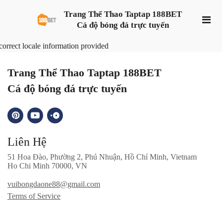
Trang Thể Thao Taptap 188BET
Cá độ bóng đá trực tuyến
correct locale information provided
Trang Thể Thao Taptap 188BET
Cá độ bóng đá trực tuyến
Liên Hệ
51 Hoa Đào, Phường 2, Phú Nhuận, Hồ Chí Minh, Vietnam
Ho Chi Minh 70000, VN
vuibongdaone88@gmail.com
Terms of Service