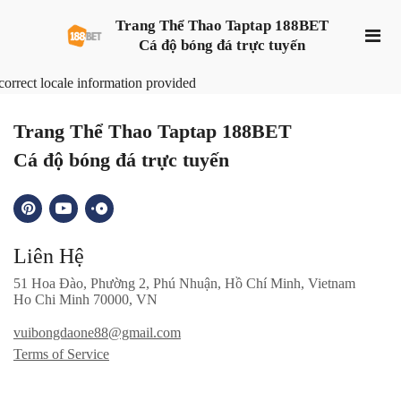
Trang Thể Thao Taptap 188BET
Cá độ bóng đá trực tuyến
correct locale information provided
Trang Thể Thao Taptap 188BET
Cá độ bóng đá trực tuyến
Liên Hệ
51 Hoa Đào, Phường 2, Phú Nhuận, Hồ Chí Minh, Vietnam
Ho Chi Minh 70000, VN
vuibongdaone88@gmail.com
Terms of Service