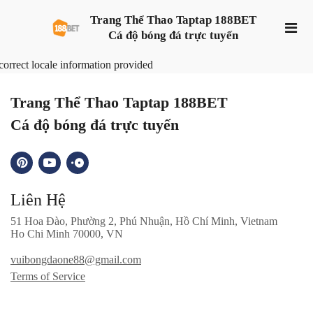
Trang Thể Thao Taptap 188BET
Cá độ bóng đá trực tuyến
correct locale information provided
Trang Thể Thao Taptap 188BET
Cá độ bóng đá trực tuyến
Liên Hệ
51 Hoa Đào, Phường 2, Phú Nhuận, Hồ Chí Minh, Vietnam
Ho Chi Minh 70000, VN
vuibongdaone88@gmail.com
Terms of Service