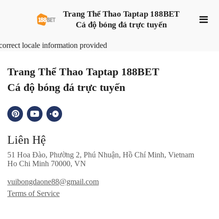
Trang Thể Thao Taptap 188BET
Cá độ bóng đá trực tuyến
correct locale information provided
Trang Thể Thao Taptap 188BET
Cá độ bóng đá trực tuyến
Liên Hệ
51 Hoa Đào, Phường 2, Phú Nhuận, Hồ Chí Minh, Vietnam
Ho Chi Minh 70000, VN
vuibongdaone88@gmail.com
Terms of Service