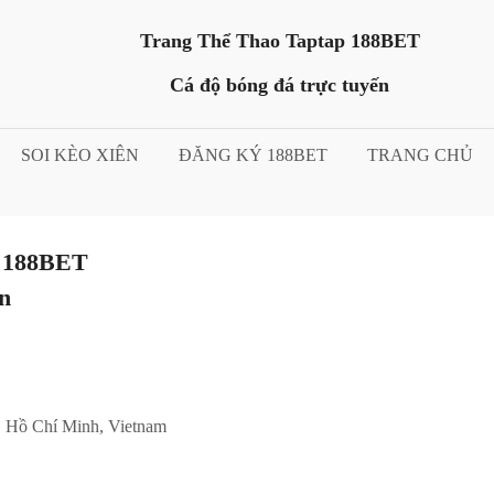
Trang Thể Thao Taptap 188BET
Cá độ bóng đá trực tuyến
SOI KÈO XIÊN
ĐĂNG KÝ 188BET
TRANG CHỦ
p 188BET
n
 Hồ Chí Minh, Vietnam