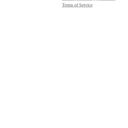
Terms of Service