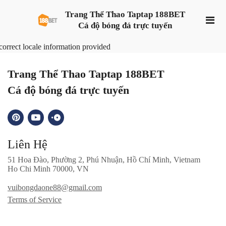
Trang Thể Thao Taptap 188BET
Cá độ bóng đá trực tuyến
correct locale information provided
Trang Thể Thao Taptap 188BET
Cá độ bóng đá trực tuyến
Liên Hệ
51 Hoa Đào, Phường 2, Phú Nhuận, Hồ Chí Minh, Vietnam
Ho Chi Minh 70000, VN
vuibongdaone88@gmail.com
Terms of Service