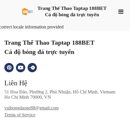
Trang Thể Thao Taptap 188BET
Cá độ bóng đá trực tuyến
correct locale information provided
Trang Thể Thao Taptap 188BET
Cá độ bóng đá trực tuyến
Liên Hệ
51 Hoa Đào, Phường 2, Phú Nhuận, Hồ Chí Minh, Vietnam
Ho Chi Minh 70000, VN
vuibongdaone88@gmail.com
Terms of Service