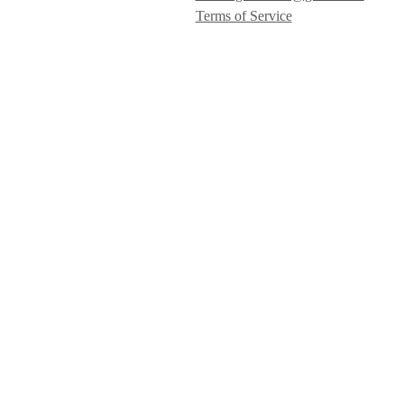
Terms of Service