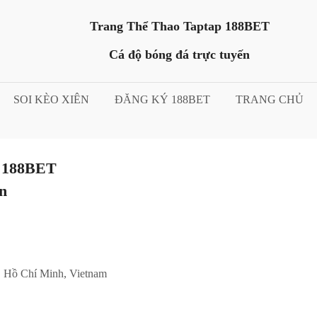
Trang Thể Thao Taptap 188BET
Cá độ bóng đá trực tuyến
SOI KÈO XIÊN
ĐĂNG KÝ 188BET
TRANG CHỦ
p 188BET
n
 Hồ Chí Minh, Vietnam