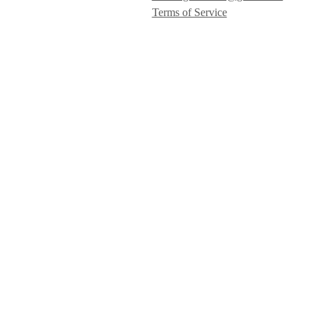
Terms of Service