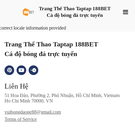
Trang Thể Thao Taptap 188BET
Cá độ bóng đá trực tuyến
correct locale information provided
Trang Thể Thao Taptap 188BET
Cá độ bóng đá trực tuyến
Liên Hệ
51 Hoa Đào, Phường 2, Phú Nhuận, Hồ Chí Minh, Vietnam
Ho Chi Minh 70000, VN
vuibongdaone88@gmail.com
Terms of Service