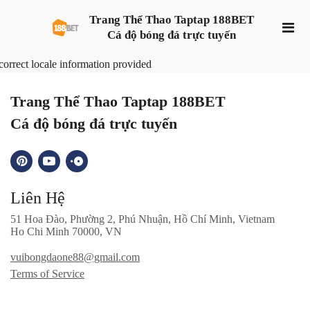
Trang Thể Thao Taptap 188BET
Cá độ bóng đá trực tuyến
correct locale information provided
Trang Thể Thao Taptap 188BET
Cá độ bóng đá trực tuyến
Liên Hệ
51 Hoa Đào, Phường 2, Phú Nhuận, Hồ Chí Minh, Vietnam
Ho Chi Minh 70000, VN
vuibongdaone88@gmail.com
Terms of Service