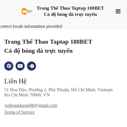
Trang Thể Thao Taptap 188BET
Cá độ bóng đá trực tuyến
correct locale information provided
Trang Thể Thao Taptap 188BET
Cá độ bóng đá trực tuyến
Liên Hệ
51 Hoa Đào, Phường 2, Phú Nhuận, Hồ Chí Minh, Vietnam
Ho Chi Minh 70000, VN
vuibongdaone88@gmail.com
Terms of Service