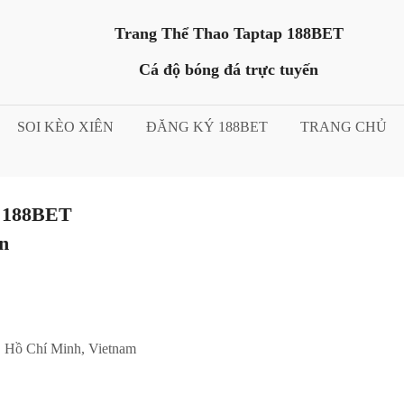
Trang Thể Thao Taptap 188BET
Cá độ bóng đá trực tuyến
SOI KÈO XIÊN
ĐĂNG KÝ 188BET
TRANG CHỦ
p 188BET
n
 Hồ Chí Minh, Vietnam