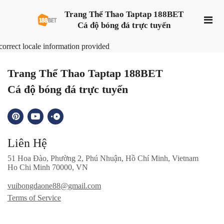
Trang Thể Thao Taptap 188BET
Cá độ bóng đá trực tuyến
correct locale information provided
Trang Thể Thao Taptap 188BET
Cá độ bóng đá trực tuyến
Liên Hệ
51 Hoa Đào, Phường 2, Phú Nhuận, Hồ Chí Minh, Vietnam
Ho Chi Minh 70000, VN
vuibongdaone88@gmail.com
Terms of Service