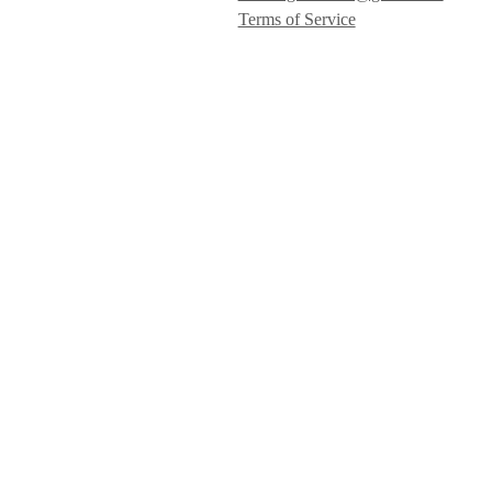
Terms of Service