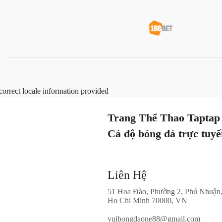
correct locale information provided
Trang Thể Thao Tapta
Cá độ bóng đá trực tuyế
Liên Hệ
51 Hoa Đào, Phường 2, Phú Nhuận,
Ho Chi Minh 70000, VN
vuibongdaone88@gmail.com